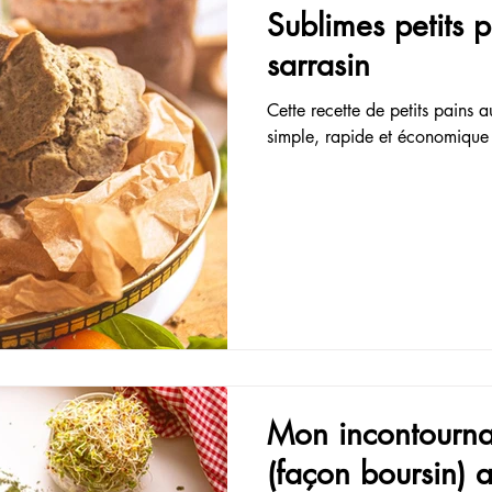
Sublimes petits
sarrasin
Cette recette de petits pains a
simple, rapide et économique 
Mon incontourn
(façon boursin) 